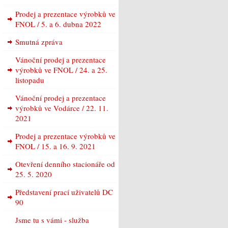
Prodej a prezentace výrobků ve
FNOL / 5. a 6. dubna 2022
Smutná zpráva
Vánoční prodej a prezentace
výrobků ve FNOL / 24. a 25.
listopadu
Vánoční prodej a prezentace
výrobků ve Vodárce / 22. 11.
2021
Prodej a prezentace výrobků ve
FNOL / 15. a 16. 9. 2021
Otevření denního stacionáře od
25. 5. 2020
Představení prací uživatelů DC
90
Jsme tu s vámi - služba