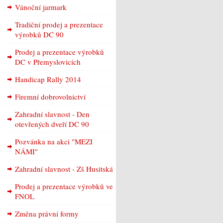
Vánoční jarmark
Tradiční prodej a prezentace
výrobků DC 90
Prodej a prezentace výrobků
DC v Přemyslovicích
Handicap Rally 2014
Firemní dobrovolnictví
Zahradní slavnost - Den
otevřených dveří DC 90
Pozvánka na akci "MEZI
NÁMI"
Zahradní slavnost - Zš Husitská
Prodej a prezentace výrobků ve
FNOL
Změna právní formy