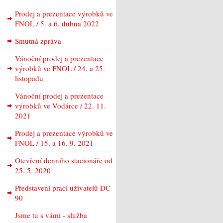
Prodej a prezentace výrobků ve
FNOL / 5. a 6. dubna 2022
Smutná zpráva
Vánoční prodej a prezentace
výrobků ve FNOL / 24. a 25.
listopadu
Vánoční prodej a prezentace
výrobků ve Vodárce / 22. 11.
2021
Prodej a prezentace výrobků ve
FNOL / 15. a 16. 9. 2021
Otevření denního stacionáře od
25. 5. 2020
Představení prací uživatelů DC
90
Jsme tu s vámi - služba